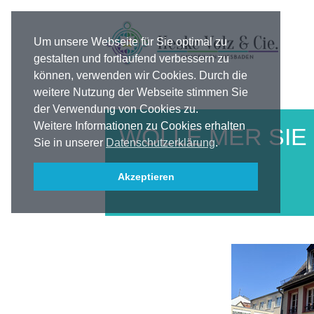
Um unsere Webseite für Sie optimal zu
gestalten und fortlaufend verbessern zu
können, verwenden wir Cookies. Durch die
weitere Nutzung der Webseite stimmen Sie
der Verwendung von Cookies zu.
Weitere Informationen zu Cookies erhalten
WOLLE MER SIE 
Sie in unserer
Datenschutzerklärung
.
....
Akzeptieren