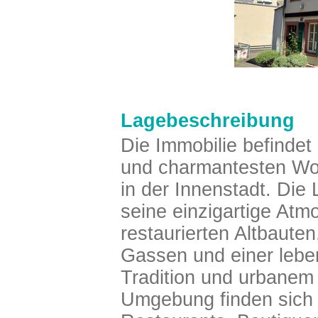
Lagebeschreibung
Die Immobilie befindet 
und charmantesten Wo
in der Innenstadt. Die
seine einzigartige Atmo
restaurierten Altbauten
Gassen und einer leb
Tradition und urbanem 
Umgebung finden sich 