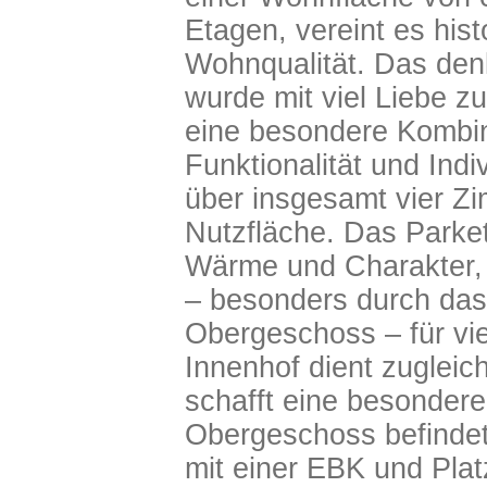
Etagen, vereint es hist
Wohnqualität. Das de
wurde mit viel Liebe zu
eine besondere Kombi
Funktionalität und Indi
über insgesamt vier Z
Nutzfläche. Das Parke
Wärme und Charakter, 
– besonders durch das 
Obergeschoss – für vie
Innenhof dient zugleich
schafft eine besonde
Obergeschoss befindet
mit einer EBK und Plat