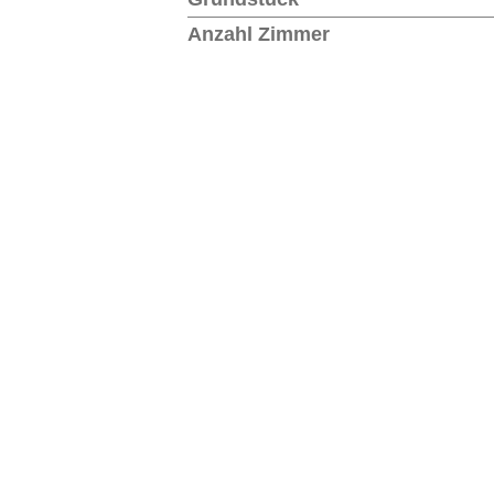
Anzahl Zimmer