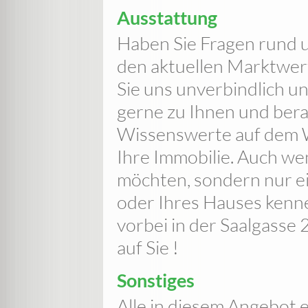
Ausstattung
Haben Sie Fragen rund 
den aktuellen Marktwert
Sie uns unverbindlich u
gerne zu Ihnen und berat
Wissenswerte auf dem
Ihre Immobilie. Auch wen
möchten, sondern nur 
oder Ihres Hauses kenn
vorbei in der Saalgasse 
auf Sie !
Sonstiges
Alle in diesem Angebot