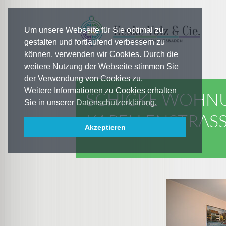
Um unsere Webseite für Sie optimal zu
gestalten und fortlaufend verbessern zu
können, verwenden wir Cookies. Durch die
weitere Nutzung der Webseite stimmen Sie
der Verwendung von Cookies zu.
Weitere Informationen zu Cookies erhalten
SCHICKE WOHNU
Sie in unserer
Datenschutzerklärung
.
KAPELLENSTRASSE
Akzeptieren