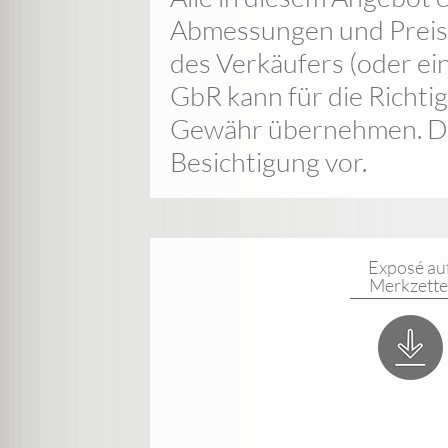
Abmessungen und Preis
des Verkäufers (oder ein
GbR kann für die Richtig
Gewähr übernehmen. Der
Besichtigung vor.
Exposé au
Merkzette